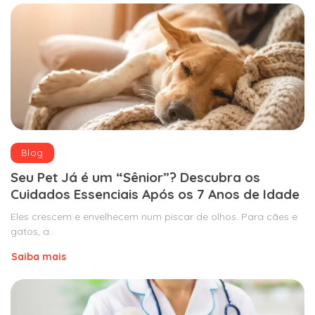
Blog
Seu Pet Já é um “Sênior”? Descubra os
Cuidados Essenciais Após os 7 Anos de Idade
Eles crescem e envelhecem num piscar de olhos. Para cães e
gatos, a..
Saiba mais