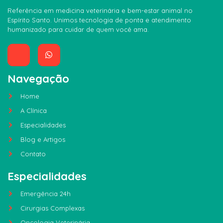
Referência em medicina veterinária e bem-estar animal no
Espírito Santo. Unimos tecnologia de ponta e atendimento
humanizado para cuidar de quem você ama.
Navegação
Home
A Clínica
Especialidades
Blog e Artigos
Contato
Especialidades
Emergência 24h
Cirurgias Complexas
Oncologia Veterinária